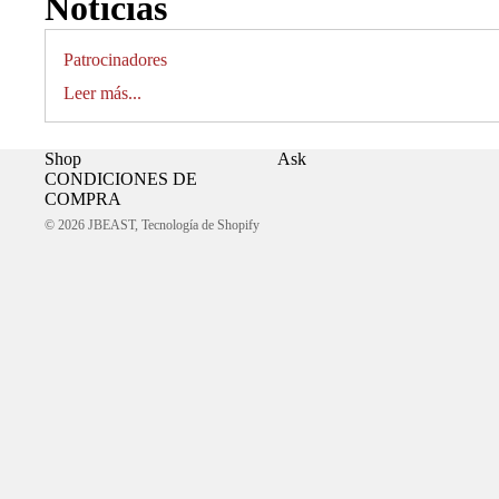
Noticias
Patrocinadores
Leer más...
Shop
Ask
CONDICIONES DE
COMPRA
© 2026
JBEAST
,
Tecnología de Shopify