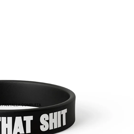
 A PANTALLA COMPLETA