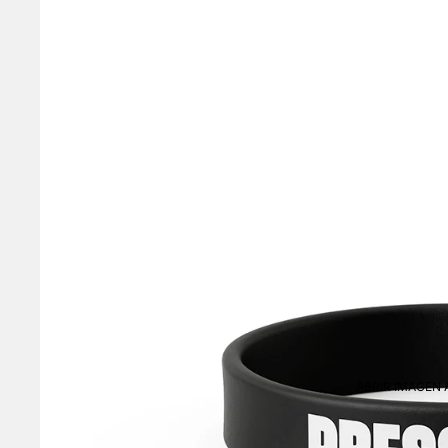
ABRIR IMAGEN