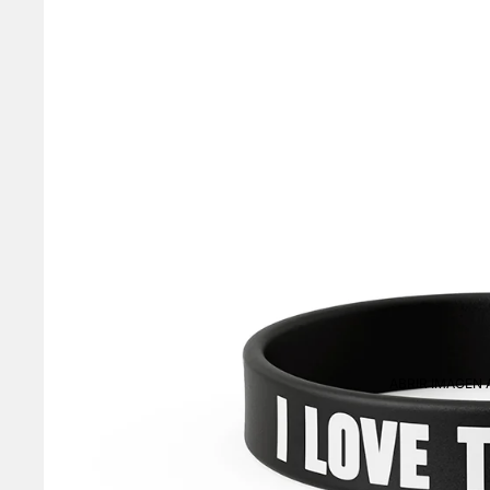
ABRIR IMAGEN