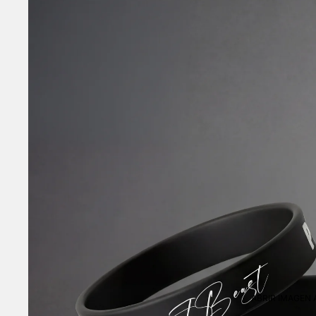
ABRIR IMAGEN