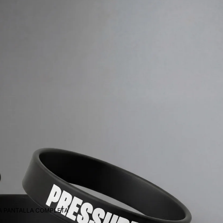
 A PANTALLA COMPLETA