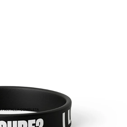
 A PANTALLA COMPLETA